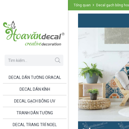
Tổng quan
Decal gạch bông ho
DECAL DÁN TƯỜNG ORACAL
DECAL DÁN KÍNH
DECAL GẠCH BÔNG UV
TRANH DÁN TƯỜNG
DECAL TRANG TRÍ NOEL