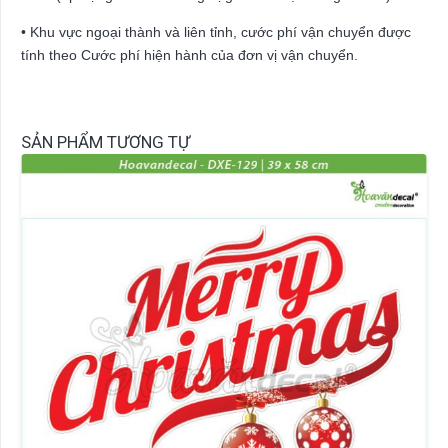
• Khu vực ngoại thành và liên tỉnh, cước phí vận chuyển được
tính theo Cước phí hiện hành của đơn vị vận chuyển.
SẢN PHẨM TƯƠNG TỰ