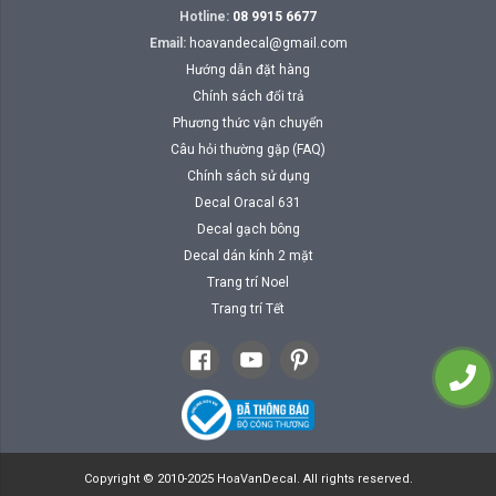
Hotline:
08 9915 6677
Email:
hoavandecal@gmail.com
Hướng dẫn đặt hàng
Chính sách đổi trả
Phương thức vận chuyển
Câu hỏi thường gặp (FAQ)
Chính sách sử dụng
Decal Oracal 631
Decal gạch bông
Decal dán kính 2 mặt
Trang trí Noel
Trang trí Tết
Copyright © 2010-2025 HoaVanDecal. All rights reserved.