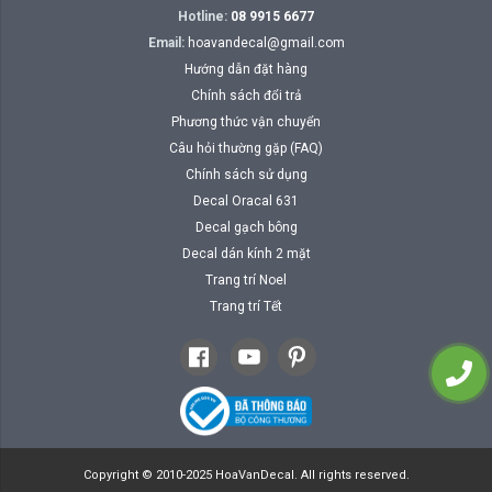
Hotline:
08 9915 6677
Email:
hoavandecal@gmail.com
Hướng dẫn đặt hàng
Chính sách đổi trả
Phương thức vận chuyển
Câu hỏi thường gặp (FAQ)
Chính sách sử dụng
Decal Oracal 631
Decal gạch bông
Decal dán kính 2 mặt
Trang trí Noel
Trang trí Tết
Copyright © 2010-2025 HoaVanDecal. All rights reserved.