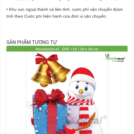
• Khu vực ngoại thành và liên tỉnh, cước phí vận chuyển được
tính theo Cước phí hiện hành của đơn vị vận chuyển.
SẢN PHẨM TƯƠNG TỰ