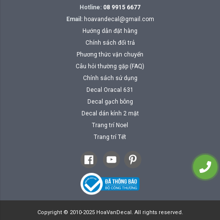
Hotline:
08 9915 6677
Email:
hoavandecal@gmail.com
Hướng dẫn đặt hàng
Chính sách đổi trả
Phương thức vận chuyển
Câu hỏi thường gặp (FAQ)
Chính sách sử dụng
Decal Oracal 631
Decal gạch bông
Decal dán kính 2 mặt
Trang trí Noel
Trang trí Tết
Copyright © 2010-2025 HoaVanDecal. All rights reserved.