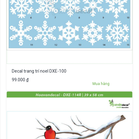
Decal trang trí noel DXE-100
99.000
₫
Mua hàng