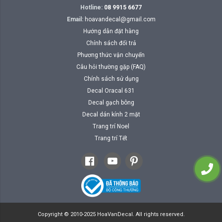
Hotline:
08 9915 6677
Email:
hoavandecal@gmail.com
Hướng dẫn đặt hàng
Chính sách đổi trả
Phương thức vận chuyển
Câu hỏi thường gặp (FAQ)
Chính sách sử dụng
Decal Oracal 631
Decal gạch bông
Decal dán kính 2 mặt
Trang trí Noel
Trang trí Tết
Copyright © 2010-2025 HoaVanDecal. All rights reserved.