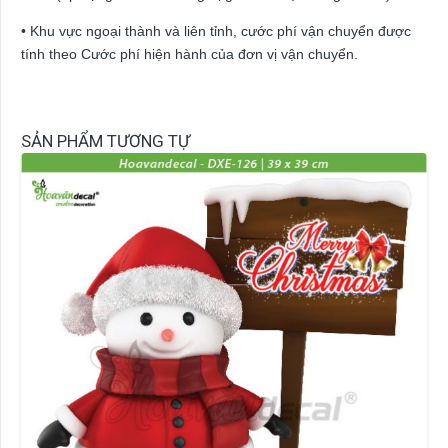
• Khu vực ngoại thành và liên tỉnh, cước phí vận chuyển được
tính theo Cước phí hiện hành của đơn vị vận chuyển.
SẢN PHẨM TƯƠNG TỰ