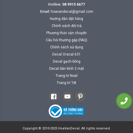
Hotline:
08 9915 6677
Email:
hoavandecal@gmail.com
Hướng dẫn đặt hàng
Chính sách đổi trả
Phương thức vận chuyển
Câu hỏi thường gặp (FAQ)
Chính sách sử dụng
Decal Oracal 631
Decal gạch bông
Decal dán kính 2 mặt
Trang trí Noel
Trang trí Tết
Copyright © 2010-2025 HoaVanDecal. All rights reserved.