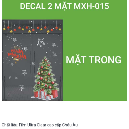
Chất liệu: Film Ultra Clear cao cấp Châu Âu.