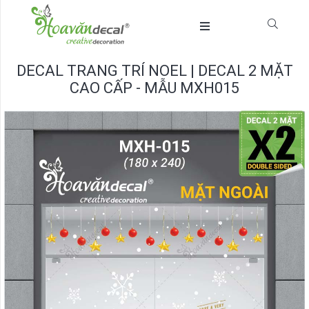
DECAL TRANG TRÍ NOEL | DECAL 2 MẶT
CAO CẤP - MẪU MXH015