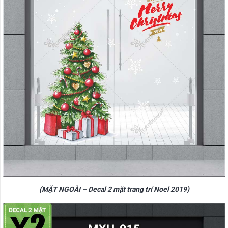
(MẶT NGOÀI – Decal 2 mặt trang trí Noel 2019)