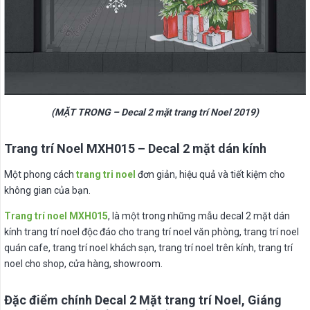
(MẶT TRONG – Decal 2 mặt trang trí Noel 2019)
Trang trí Noel MXH015 – Decal 2 mặt dán kính
Một phong cách
trang tri noel
đơn giản, hiệu quả và tiết kiệm cho
không gian của bạn.
Trang trí noel MXH015
, là một trong những mẫu decal 2 mặt dán
kính trang trí noel độc đáo cho trang trí noel văn phòng, trang trí noel
quán cafe, trang trí noel khách sạn, trang trí noel trên kính, trang trí
noel cho shop, cửa hàng, showroom.
Đặc điểm chính Decal 2 Mặt trang trí Noel, Giáng