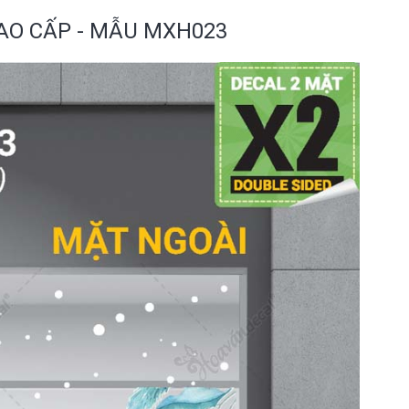
CAO CẤP - MẪU MXH023