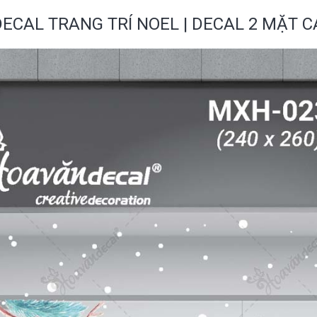
DECAL TRANG TRÍ NOEL | DECAL 2 MẶT 