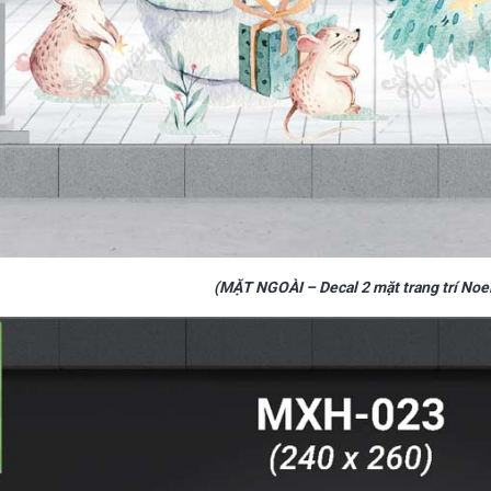
(MẶT NGOÀI – Decal 2 mặt trang trí Noe