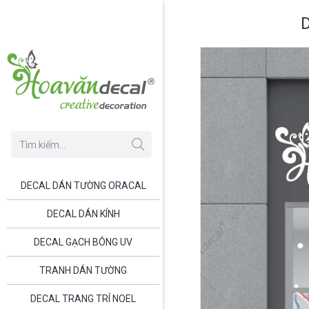
DECAL DÁN TƯỜNG ORACAL
DECAL DÁN KÍNH
DECAL GẠCH BÔNG UV
TRANH DÁN TƯỜNG
DECAL TRANG TRÍ NOEL