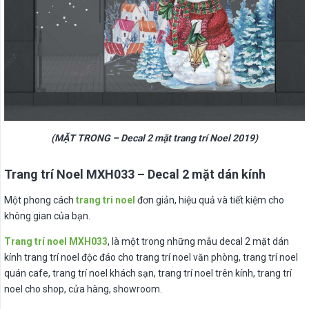
(MẶT TRONG – Decal 2 mặt trang trí Noel 2019)
Trang trí Noel MXH033 – Decal 2 mặt dán kính
Một phong cách
trang tri noel
đơn giản, hiệu quả và tiết kiệm cho
không gian của bạn.
Trang trí noel MXH033
, là một trong những mẫu decal 2 mặt dán
kính trang trí noel độc đáo cho trang trí noel văn phòng, trang trí noel
quán cafe, trang trí noel khách sạn, trang trí noel trên kính, trang trí
noel cho shop, cửa hàng, showroom.