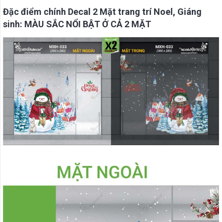
Đặc điểm chính Decal 2 Mặt trang trí Noel, Giáng
sinh: MÀU SẮC NỔI BẬT Ở CẢ 2 MẶT