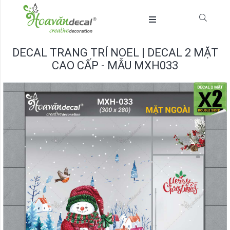
DECAL TRANG TRÍ NOEL | DECAL 2 MẶT
CAO CẤP - MẪU MXH033