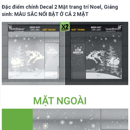
Đặc điểm chính Decal 2 Mặt trang trí Noel, Giáng
sinh: MÀU SẮC NỔI BẬT Ở CẢ 2 MẶT