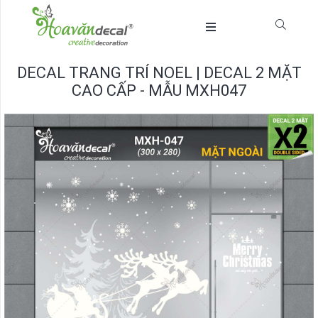
DECAL TRANG TRÍ NOEL | DECAL 2 MẶT
CAO CẤP - MẪU MXH047