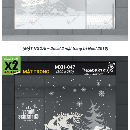
(MẶT NGOÀI – Decal 2 mặt trang trí Noel 2019)