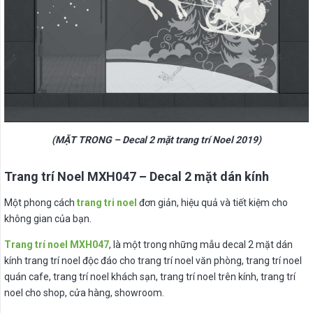
(MẶT TRONG – Decal 2 mặt trang trí Noel 2019)
Trang trí Noel MXH047 – Decal 2 mặt dán kính
Một phong cách
trang tri noel
đơn giản, hiệu quả và tiết kiệm cho
không gian của bạn.
Trang trí noel MXH047
, là một trong những mẫu decal 2 mặt dán
kính trang trí noel độc đáo cho trang trí noel văn phòng, trang trí noel
quán cafe, trang trí noel khách sạn, trang trí noel trên kính, trang trí
noel cho shop, cửa hàng, showroom.