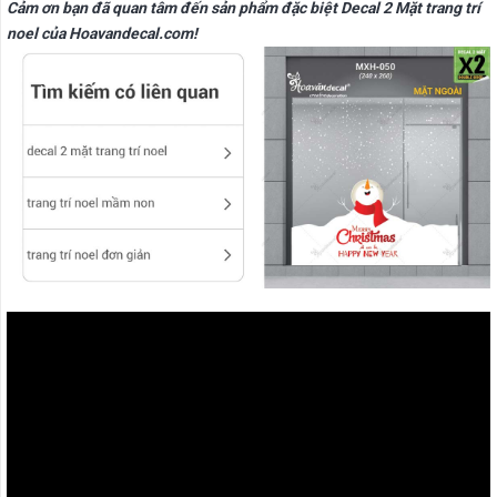
Cảm ơn bạn đã quan tâm đến sản phẩm đặc biệt Decal 2 Mặt trang trí
noel của Hoavandecal.com!