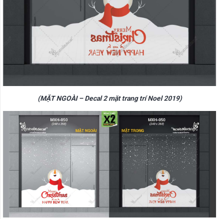
(MẶT NGOÀI – Decal 2 mặt trang trí Noel 2019)