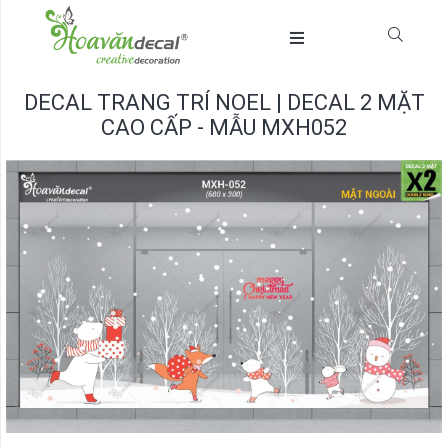
DECAL TRANG TRÍ NOEL | DECAL 2 MẶT
CAO CẤP - MẪU MXH052