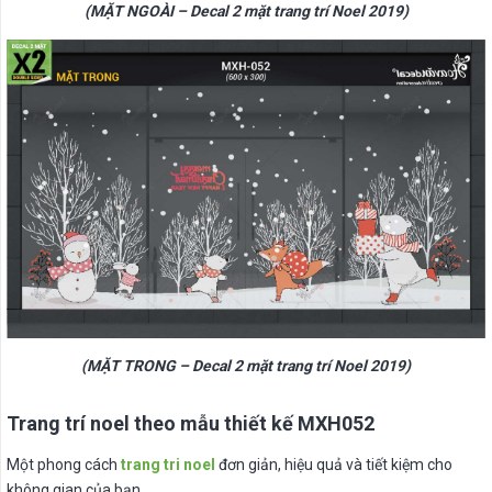
(MẶT NGOÀI – Decal 2 mặt trang trí Noel 2019)
(MẶT TRONG – Decal 2 mặt trang trí Noel 2019)
Trang trí noel theo mẫu thiết kế MXH052
Một phong cách
trang tri noel
đơn giản, hiệu quả và tiết kiệm cho
không gian của bạn.