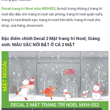
Decal trang trí Noel mẫu MXH052
, là một trong những ý trang trí
noel độc đáo cho trang trí noel văn phòng, trang trí noel quán cafe,
trang trí noel khách sạn, trang trí noel trên kính, trang trí noel cho
shop, cửa hàng, showroom.
Đặc điểm chính Decal 2 Mặt trang trí Noel, Giáng
sinh: MÀU SẮC NỔI BẬT Ở CẢ 2 MẶT