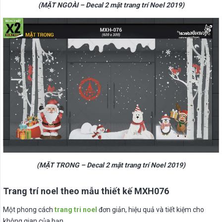
(MẶT NGOÀI – Decal 2 mặt trang trí Noel 2019)
(MẶT TRONG – Decal 2 mặt trang trí Noel 2019)
Trang trí noel theo mẫu thiết kế MXH076
Một phong cách
trang tri noel
đơn giản, hiệu quả và tiết kiệm cho
không gian của bạn.