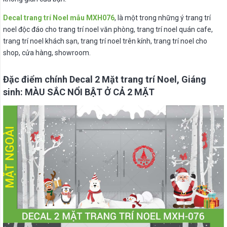
Decal trang trí Noel mẫu MXH076
, là một trong những ý trang trí
noel độc đáo cho trang trí noel văn phòng, trang trí noel quán cafe,
trang trí noel khách sạn, trang trí noel trên kính, trang trí noel cho
shop, cửa hàng, showroom.
Đặc điểm chính Decal 2 Mặt trang trí Noel, Giáng
sinh: MÀU SẮC NỔI BẬT Ở CẢ 2 MẶT