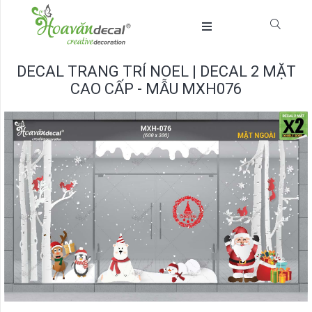
DECAL TRANG TRÍ NOEL | DECAL 2 MẶT
CAO CẤP - MẪU MXH076