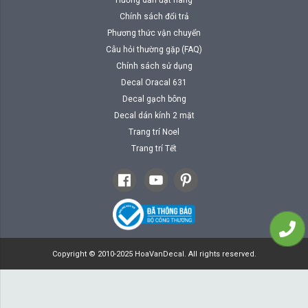
Chính sách đổi trả
Phương thức vận chuyển
Câu hỏi thường gặp (FAQ)
Chính sách sử dụng
Decal Oracal 631
Decal gạch bông
Decal dán kính 2 mặt
Trang trí Noel
Trang trí Tết
Copyright © 2010-2025 HoaVanDecal. All rights reserved.