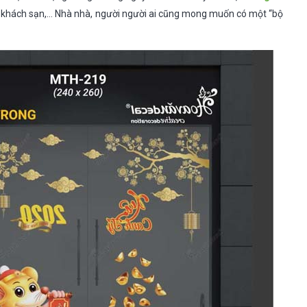
là khách sạn,… Nhà nhà, người người ai cũng mong muốn có một “bộ