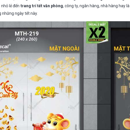
 nhỏ lẻ đến
trang trí tết văn phòng
, công ty, ngân hàng, nhà hàng hay 
 những ngày tết này.