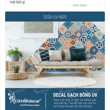
168.000
₫
Xem thêm