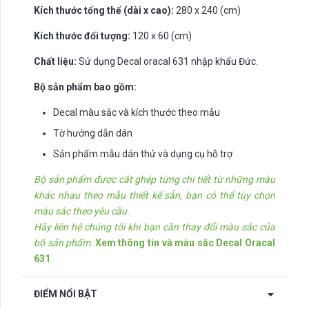
Kích thước tổng thể (dài x cao):
280 x 240 (cm)
Kích thước đối tượng:
120 x 60 (cm)
Chất liệu:
Sử dụng Decal oracal 631 nhập khẩu Đức.
Bộ sản phẩm bao gồm:
Decal màu sắc và kích thước theo mẫu
Tờ hướng dẫn dán
Sản phẩm mẫu dán thử và dụng cụ hỗ trợ
Bộ sản phẩm được cắt ghép từng chi tiết từ những màu
khác nhau theo mẫu thiết kế sẵn, bạn có thể tùy chọn
màu sắc theo yêu cầu.
Hãy liên hệ chúng tôi khi bạn cần thay đổi màu sắc của
bộ sản phẩm
.
Xem thông tin và màu sắc Decal Oracal
631
ĐIỂM NỔI BẬT