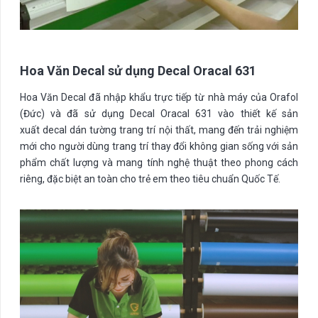
Hoa Văn Decal sử dụng Decal Oracal 631
Hoa Văn Decal đã nhập khẩu trực tiếp từ nhà máy của Orafol
(Đức) và đã sử dụng Decal Oracal 631 vào thiết kế sản
xuất decal dán tường trang trí nội thất, mang đến trải nghiệm
mới cho người dùng trang trí thay đổi không gian sống với sản
phẩm chất lượng và mang tính nghệ thuật theo phong cách
riêng, đặc biệt an toàn cho trẻ em theo tiêu chuẩn Quốc Tế.