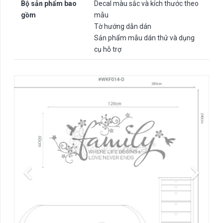
Bộ sản phẩm bao
Decal màu sắc và kích thước theo
gồm
mẫu
Tờ hướng dẫn dán
Sản phẩm mẫu dán thử và dụng
cụ hỗ trợ