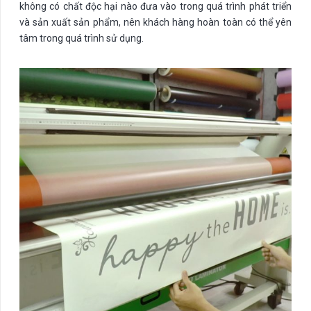
không có chất độc hại nào đưa vào trong quá trình phát triển
và sản xuất sản phẩm, nên khách hàng hoàn toàn có thể yên
tâm trong quá trình sử dụng.