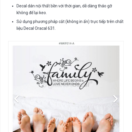
Decal dán nội thất bền với thời gian, dễ dàng tháo gỡ
không để lại keo.
Sử dụng phương pháp cắt (không in ấn) trực tiếp trên chất
liệu Decal Oracal 631.