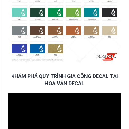
KHÁM PHÁ QUY TRÌNH GIA CÔNG DECAL TẠI
HOA VĂN DECAL