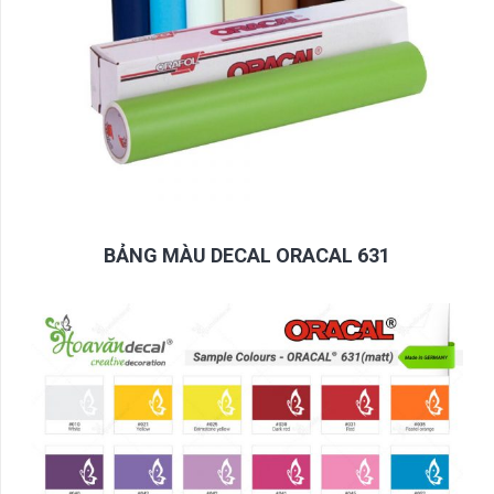
BẢNG MÀU DECAL ORACAL 631