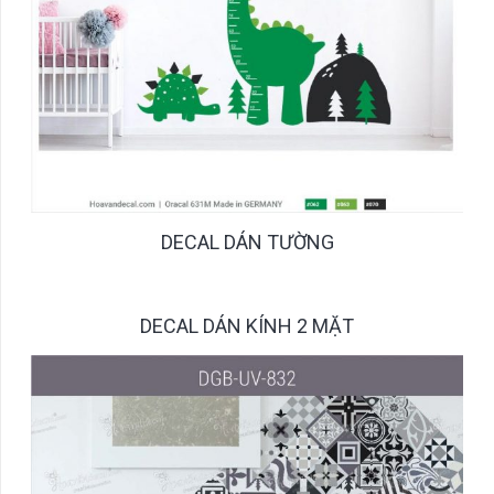
DECAL DÁN TƯỜNG
DECAL DÁN KÍNH 2 MẶT