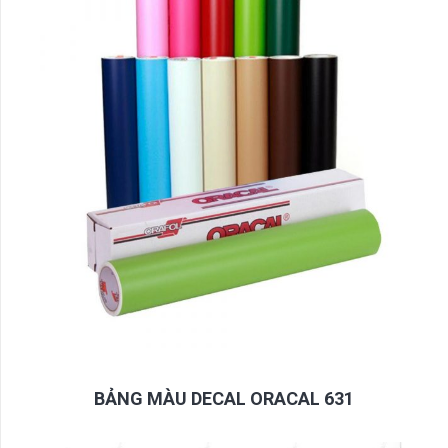
BẢNG MÀU DECAL ORACAL 631