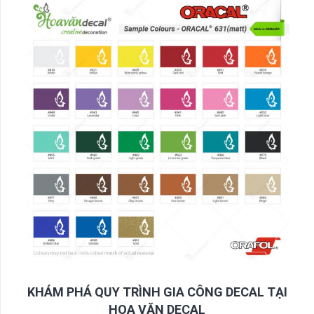
KHÁM PHÁ QUY TRÌNH GIA CÔNG DECAL TẠI
HOA VĂN DECAL