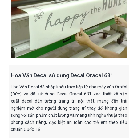
Hoa Văn Decal sử dụng Decal Oracal 631
Hoa Văn Decal đã nhập khẩu trực tiếp từ nhà máy của Orafol
(Đức) và đã sử dụng Decal Oracal 631 vào thiết kế sản
xuất decal dán tường trang trí nội thất, mang đến trải
nghiệm mới cho người dùng trang trí thay đổi không gian
sống với sản phẩm chất lượng và mang tính nghệ thuật theo
phong cách riêng, đặc biệt an toàn cho trẻ em theo tiêu
chuẩn Quốc Tế.