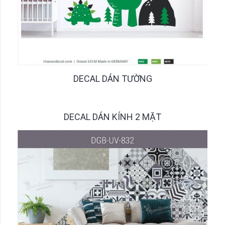
DECAL DÁN TƯỜNG
DECAL DÁN KÍNH 2 MẶT