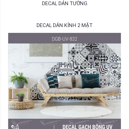
DECAL DÁN TƯỜNG
DECAL DÁN KÍNH 2 MẶT