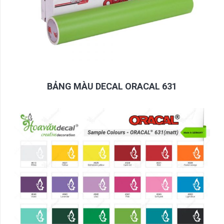
BẢNG MÀU DECAL ORACAL 631