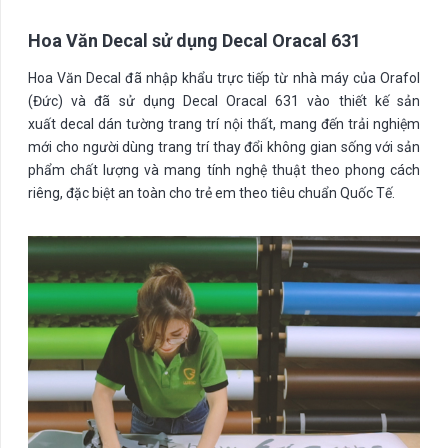
Hoa Văn Decal sử dụng Decal Oracal 631
Hoa Văn Decal đã nhập khẩu trực tiếp từ nhà máy của Orafol
(Đức) và đã sử dụng Decal Oracal 631 vào thiết kế sản
xuất decal dán tường trang trí nội thất, mang đến trải nghiệm
mới cho người dùng trang trí thay đổi không gian sống với sản
phẩm chất lượng và mang tính nghệ thuật theo phong cách
riêng, đặc biệt an toàn cho trẻ em theo tiêu chuẩn Quốc Tế.