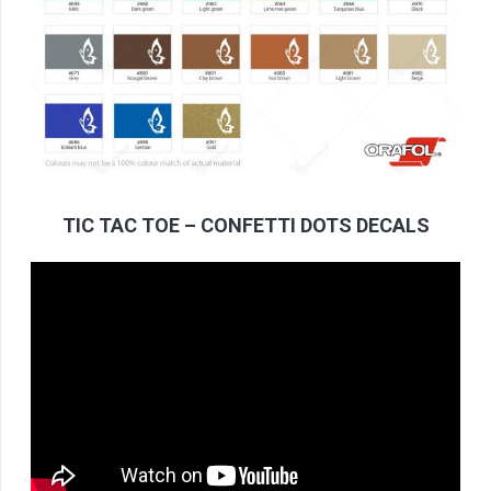
TIC TAC TOE – CONFETTI DOTS DECALS