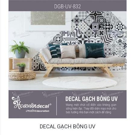
DECAL GẠCH BÔNG UV