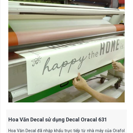
Hoa Văn Decal sử dụng Decal Oracal 631
Hoa Văn Decal đã nhập khẩu trực tiếp từ nhà máy của Orafol