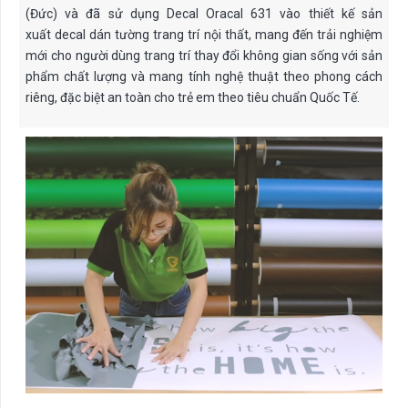
(Đức) và đã sử dụng Decal Oracal 631 vào thiết kế sản
xuất decal dán tường trang trí nội thất, mang đến trải nghiệm
mới cho người dùng trang trí thay đổi không gian sống với sản
phẩm chất lượng và mang tính nghệ thuật theo phong cách
riêng, đặc biệt an toàn cho trẻ em theo tiêu chuẩn Quốc Tế.