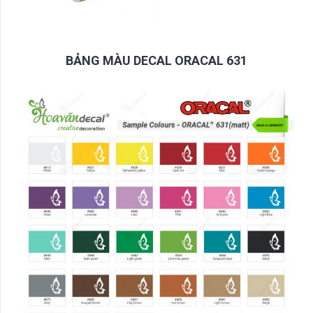
BẢNG MÀU DECAL ORACAL 631