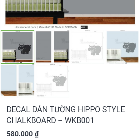
DECAL DÁN TƯỜNG HIPPO STYLE
CHALKBOARD – WKB001
580.000
₫