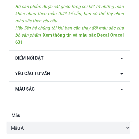
Bộ sản phẩm được cắt ghép từng chi tiết từ những màu
khác nhau theo mẫu thiết kế sẵn, bạn có thể tùy chọn
màu sắc theo yêu cầu.
Hãy liên hệ chúng tôi khi bạn cần thay đổi màu sắc của
bộ sản phẩm
.
Xem thông tin và màu sắc Decal Oracal
631
ĐIỂM NỔI BẬT
YÊU CẦU TƯ VẤN
MÀU SẮC
Mẫu