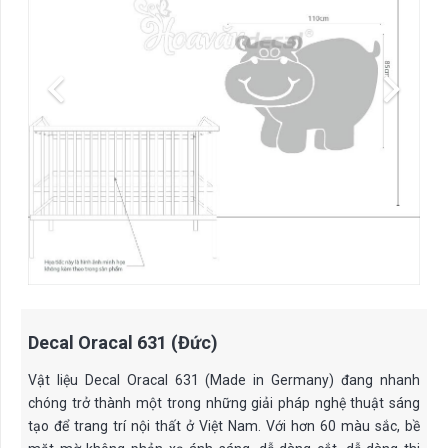
Decal Oracal 631 (Đức)
Vật liệu Decal Oracal 631 (Made in Germany) đang nhanh
chóng trở thành một trong những giải pháp nghệ thuật sáng
tạo để trang trí nội thất ở Việt Nam. Với hơn 60 màu sắc, bề