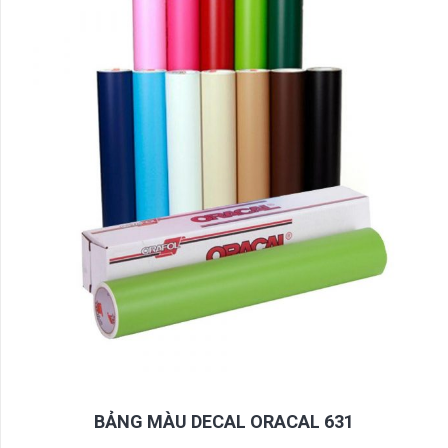
BẢNG MÀU DECAL ORACAL 631