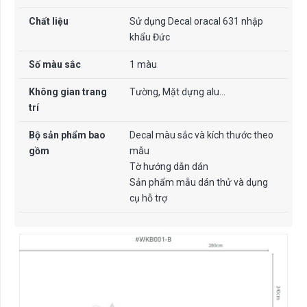
Chất liệu
Sử dụng Decal oracal 631 nhập
khẩu Đức
Số màu sắc
1 màu
Không gian trang
Tường, Mặt dựng alu…
trí
Bộ sản phẩm bao
Decal màu sắc và kích thước theo
gồm
mẫu
Tờ hướng dẫn dán
Sản phẩm mẫu dán thử và dụng
cụ hỗ trợ