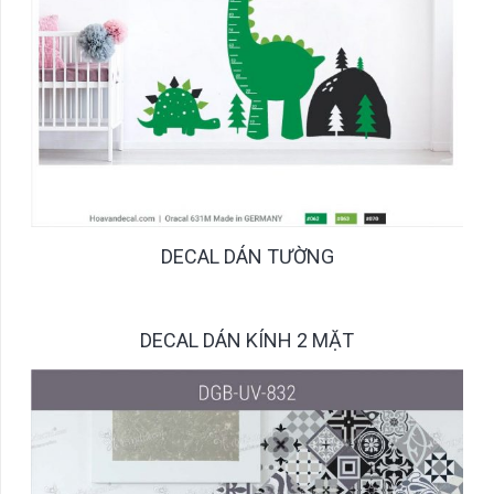
DECAL DÁN TƯỜNG
DECAL DÁN KÍNH 2 MẶT