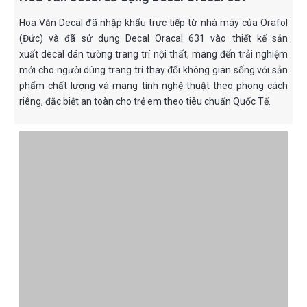
Hoa Văn Decal đã nhập khẩu trực tiếp từ nhà máy của Orafol
(Đức) và đã sử dụng Decal Oracal 631 vào thiết kế sản
xuất decal dán tường trang trí nội thất, mang đến trải nghiệm
mới cho người dùng trang trí thay đổi không gian sống với sản
phẩm chất lượng và mang tính nghệ thuật theo phong cách
riêng, đặc biệt an toàn cho trẻ em theo tiêu chuẩn Quốc Tế.