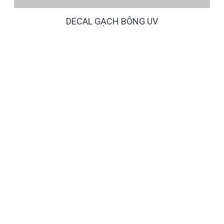
DECAL GẠCH BÔNG UV