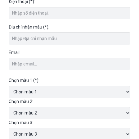
Điện thoại (*):
Địa chỉ nhận mẫu (*):
Email:
Chọn màu 1 (*):
Chọn màu 2:
Chọn màu 3: