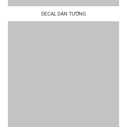
DECAL DÁN TƯỜNG