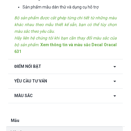
Sản phẩm mẫu dán thử và dụng cụ hỗ trợ
Bộ sản phẩm được cắt ghép từng chi tiết từ những màu
khác nhau theo mẫu thiết kế sẵn, bạn có thể tùy chọn
màu sắc theo yêu cầu.
Hãy liên hệ chúng tôi khi bạn cần thay đổi màu sắc của
bộ sản phẩm
.
Xem thông tin và màu sắc Decal Oracal
631
ĐIỂM NỔI BẬT
YÊU CẦU TƯ VẤN
MÀU SẮC
Mẫu