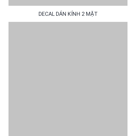
DECAL DÁN KÍNH 2 MẶT