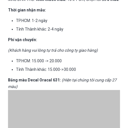
Thời gian nhận mẫu:
TP.HCM: 1-2 ngày
Tỉnh Thành khác: 2-4 ngày
Phí vận chuyển:
(Khách hàng vui lòng tự trả cho công ty giao hàng)
TP.HCM: 15.000 -> 20.000
Tỉnh Thành khác: 15.000->30.000
Bảng màu Decal Oracal 631:
(Hiện tại chúng tôi cung cấp 27
màu)