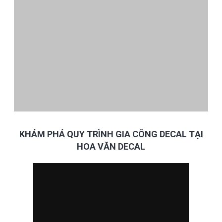
KHÁM PHÁ QUY TRÌNH GIA CÔNG DECAL TẠI
HOA VĂN DECAL