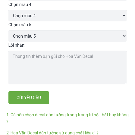
Chọn màu 4:
Chọn màu 5:
Lời nhắn:
1. Có nên chọn decal dán tường trong trang trí nội thất hay không
?
2. Hoa Văn Decal dán tường sử dụng chất liệu gì ?