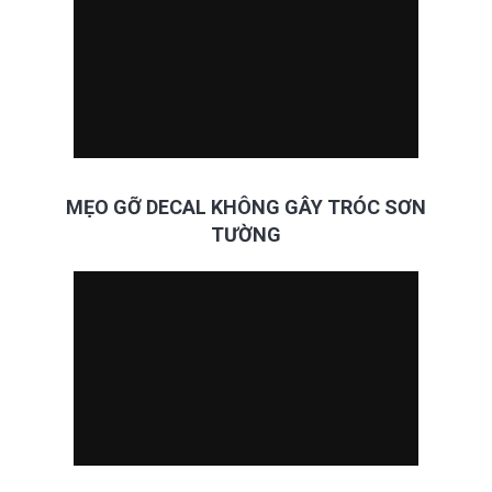
MẸO GỠ DECAL KHÔNG GÂY TRÓC SƠN
TƯỜNG