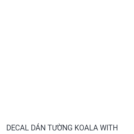
DECAL DÁN TƯỜNG KOALA WITH