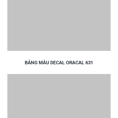
BẢNG MÀU DECAL ORACAL 631