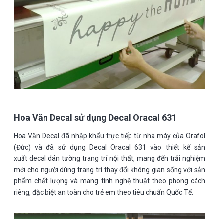
Hoa Văn Decal sử dụng Decal Oracal 631
Hoa Văn Decal đã nhập khẩu trực tiếp từ nhà máy của Orafol
(Đức) và đã sử dụng Decal Oracal 631 vào thiết kế sản
xuất decal dán tường trang trí nội thất, mang đến trải nghiệm
mới cho người dùng trang trí thay đổi không gian sống với sản
phẩm chất lượng và mang tính nghệ thuật theo phong cách
riêng, đặc biệt an toàn cho trẻ em theo tiêu chuẩn Quốc Tế.