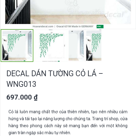
DECAL DÁN TƯỜNG CỎ LÁ –
WNG013
697.000
₫
Cỏ lá luôn mang chất thơ của thiên nhiên, tạo nên nhiều cảm
hứng và tái tạo lại năng lượng cho chúng ta. Trang trí shop, cửa
hàng theo phong cách này sẽ mang bạn đến với một không
gian tràn ngập sắc màu tự nhiên.