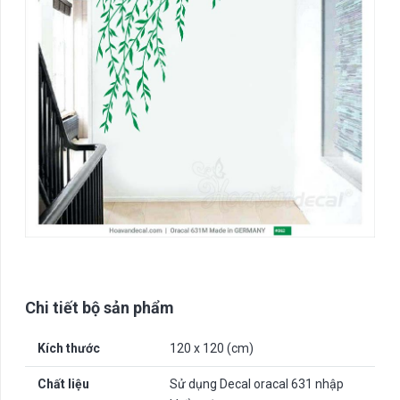
Chi tiết bộ sản phẩm
Kích thước
120 x 120 (cm)
Chất liệu
Sử dụng Decal oracal 631 nhập