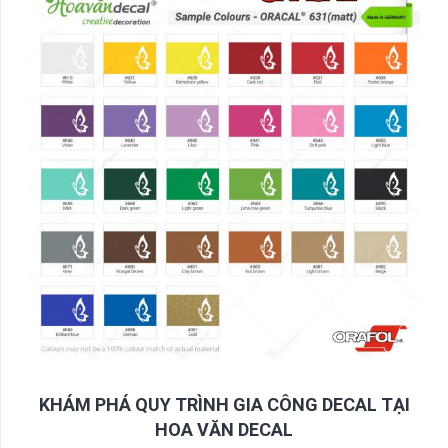
KHÁM PHÁ QUY TRÌNH GIA CÔNG DECAL TẠI
HOA VĂN DECAL