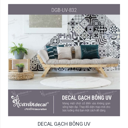
DECAL GẠCH BÔNG UV