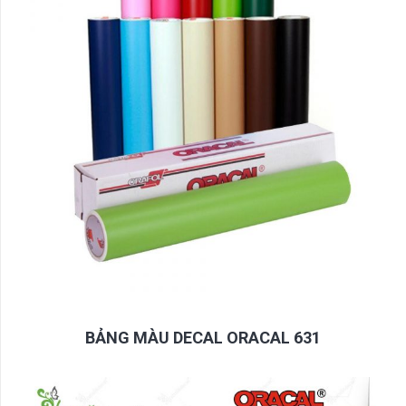
BẢNG MÀU DECAL ORACAL 631