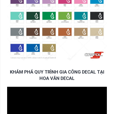
KHÁM PHÁ QUY TRÌNH GIA CÔNG DECAL TẠI
HOA VĂN DECAL