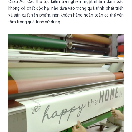
Châu Âu. Các thủ tục kiểm tra nghiêm ngặt nhằm đảm bảo
không có chất độc hại nào đưa vào trong quá trình phát triển
và sản xuất sản phẩm, nên khách hàng hoàn toàn có thể yên
tâm trong quá trình sử dụng.