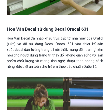
Hoa Văn Decal sử dụng Decal Oracal 631
Hoa Văn Decal đã nhập khẩu trực tiếp từ nhà máy của Orafol
(Đức) và đã sử dụng Decal Oracal 631 vào thiết kế sản
xuất decal dán tường trang trí nội thất, mang đến trải nghiệm
mới cho người dùng trang trí thay đổi không gian sống với sản
phẩm chất lượng và mang tính nghệ thuật theo phong cách
riêng, đặc biệt an toàn cho trẻ em theo tiêu chuẩn Quốc Tế.