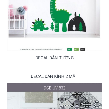
DECAL DÁN TƯỜNG
DECAL DÁN KÍNH 2 MẶT