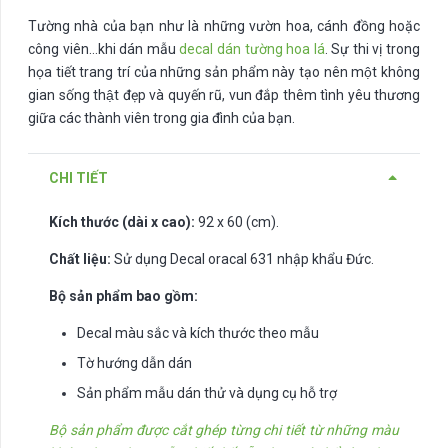
Tường nhà của bạn như là những vườn hoa, cánh đồng hoặc
công viên…khi dán mẫu
decal dán tường hoa lá
. Sự thi vị trong
họa tiết trang trí của những sản phẩm này tạo nên một không
gian sống thật đẹp và quyến rũ, vun đắp thêm tình yêu thương
giữa các thành viên trong gia đình của bạn.
CHI TIẾT
Kích thước (dài x cao):
92 x 60 (cm).
Chất liệu:
Sử dụng Decal oracal 631 nhập khẩu Đức.
Bộ sản phẩm bao gồm:
Decal màu sắc và kích thước theo mẫu
Tờ hướng dẫn dán
Sản phẩm mẫu dán thử và dụng cụ hỗ trợ
Bộ sản phẩm được cắt ghép từng chi tiết từ những màu