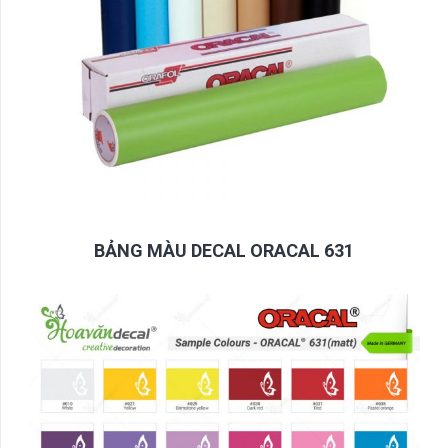
BẢNG MÀU DECAL ORACAL 631