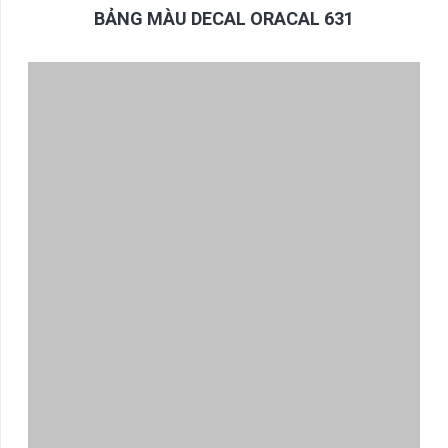
BẢNG MÀU DECAL ORACAL 631