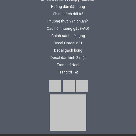
Hướng dẫn đặt hàng
Chính sách đổi trả
Phương thức vận chuyển
Câu hỏi thường gặp (FAQ)
Chính sách sử dụng
Decal Oracal 631
Decal gạch bông
Decal dán kính 2 mặt
Trang trí Noel
Trang trí Tết