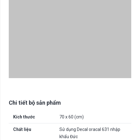
Chi tiết bộ sản phẩm
Kích thước
70 x 60 (cm)
Chất liệu
Sử dụng Decal oracal 631 nhập
khẩu Đức