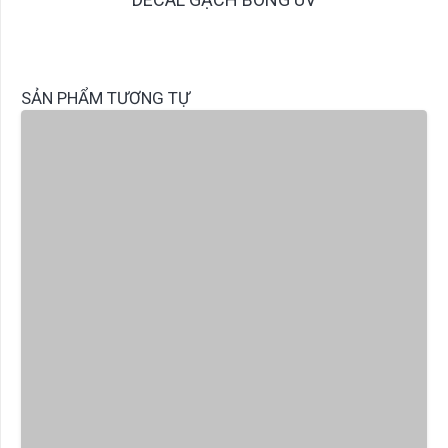
SẢN PHẨM TƯƠNG TỰ