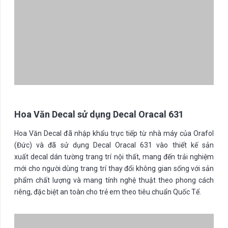
Hoa Văn Decal sử dụng Decal Oracal 631
Hoa Văn Decal đã nhập khẩu trực tiếp từ nhà máy của Orafol
(Đức) và đã sử dụng Decal Oracal 631 vào thiết kế sản
xuất decal dán tường trang trí nội thất, mang đến trải nghiệm
mới cho người dùng trang trí thay đổi không gian sống với sản
phẩm chất lượng và mang tính nghệ thuật theo phong cách
riêng, đặc biệt an toàn cho trẻ em theo tiêu chuẩn Quốc Tế.