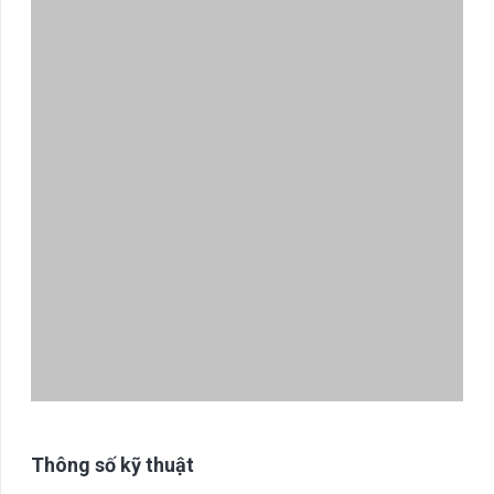
Thông số kỹ thuật