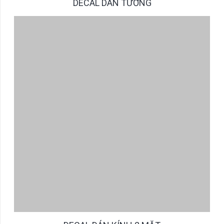
DECAL DÁN TƯỜNG