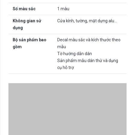
Số màu sắc
1 màu
Không gian sử
Cửa kính, tường, mặt dựng alu…
dụng
Bộ sản phẩm bao
Decal màu sắc và kích thước theo
gồm
mẫu
Tờ hướng dẫn dán
Sản phẩm mẫu dán thử và dụng
cụ hỗ trợ