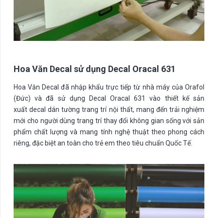
Hoa Văn Decal sử dụng Decal Oracal 631
Hoa Văn Decal đã nhập khẩu trực tiếp từ nhà máy của Orafol
(Đức) và đã sử dụng Decal Oracal 631 vào thiết kế sản
xuất decal dán tường trang trí nội thất, mang đến trải nghiệm
mới cho người dùng trang trí thay đổi không gian sống với sản
phẩm chất lượng và mang tính nghệ thuật theo phong cách
riêng, đặc biệt an toàn cho trẻ em theo tiêu chuẩn Quốc Tế.