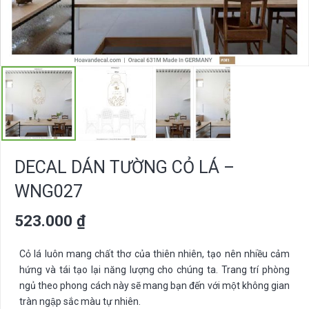
DECAL DÁN TƯỜNG CỎ LÁ –
WNG027
523.000
₫
Cỏ lá luôn mang chất thơ của thiên nhiên, tạo nên nhiều cảm
hứng và tái tạo lại năng lượng cho chúng ta. Trang trí phòng
ngủ theo phong cách này sẽ mang bạn đến với một không gian
tràn ngập sắc màu tự nhiên.