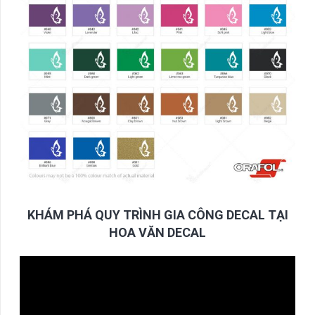
KHÁM PHÁ QUY TRÌNH GIA CÔNG DECAL TẠI
HOA VĂN DECAL