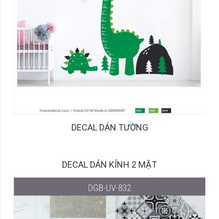
DECAL DÁN TƯỜNG
DECAL DÁN KÍNH 2 MẶT