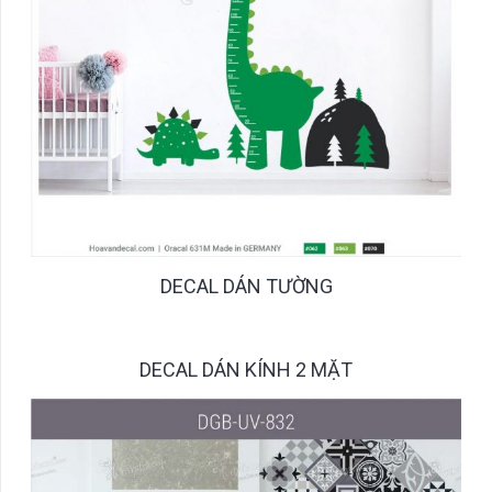
DECAL DÁN TƯỜNG
DECAL DÁN KÍNH 2 MẶT