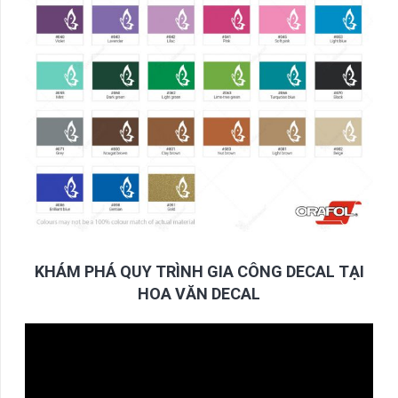
KHÁM PHÁ QUY TRÌNH GIA CÔNG DECAL TẠI
HOA VĂN DECAL