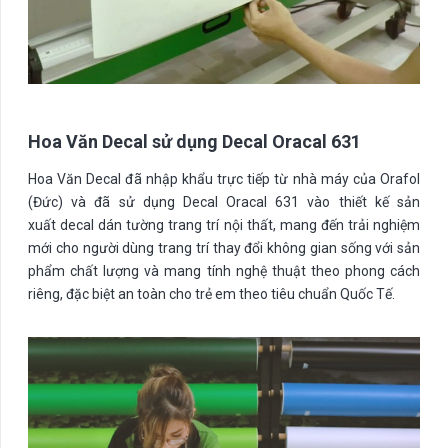
Hoa Văn Decal sử dụng Decal Oracal 631
Hoa Văn Decal đã nhập khẩu trực tiếp từ nhà máy của Orafol
(Đức) và đã sử dụng Decal Oracal 631 vào thiết kế sản
xuất decal dán tường trang trí nội thất, mang đến trải nghiệm
mới cho người dùng trang trí thay đổi không gian sống với sản
phẩm chất lượng và mang tính nghệ thuật theo phong cách
riêng, đặc biệt an toàn cho trẻ em theo tiêu chuẩn Quốc Tế.