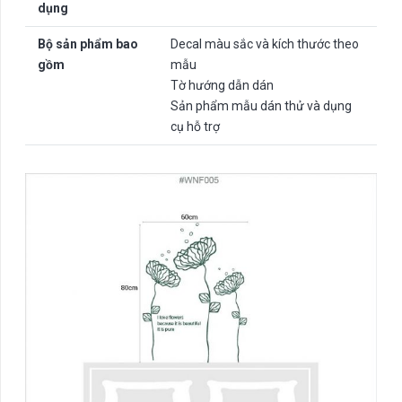
dụng
Bộ sản phẩm bao
Decal màu sắc và kích thước theo
gồm
mẫu
Tờ hướng dẫn dán
Sản phẩm mẫu dán thử và dụng
cụ hỗ trợ