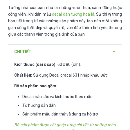
Tường nhà của bạn như là những vườn hoa, cánh đồng hoặc
công viên…khi dán mẫu
decal dán tường hoa lá
. Sự thi vị trong
họa tiết trang trí của những sản phẩm này tạo nên một không
gian sống thật đẹp và quyến rũ, vun đắp thêm tình yêu thương
giữa các thành viên trong gia đình của bạn.
CHI TIẾT
Kích thước (dài x cao):
60 x 80 (cm).
Chất liệu:
Sử dụng Decal oracal 631 nhập khẩu Đức.
Bộ sản phẩm bao gồm:
Decal màu sắc và kích thước theo mẫu
Tờ hướng dẫn dán
Sản phẩm mẫu dán thử và dụng cụ hỗ trợ
Bộ sản phẩm được cắt ghép từng chi tiết từ những màu