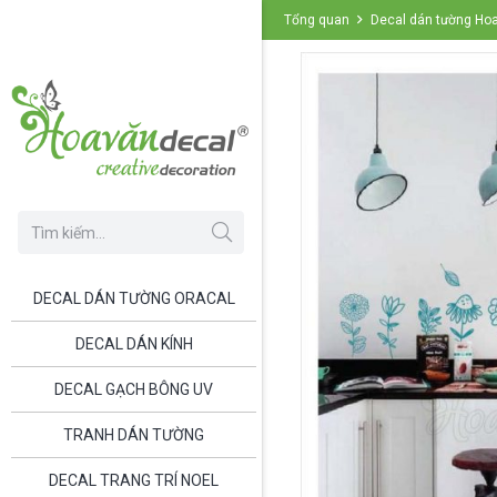
Tổng quan
Decal dán tường Ho
DECAL DÁN TƯỜNG ORACAL
DECAL DÁN KÍNH
DECAL GẠCH BÔNG UV
TRANH DÁN TƯỜNG
DECAL TRANG TRÍ NOEL