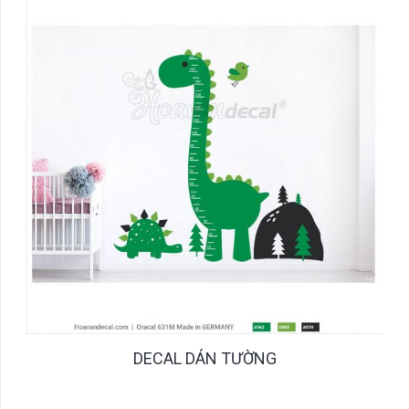
DECAL DÁN TƯỜNG