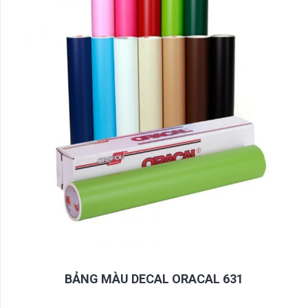
BẢNG MÀU DECAL ORACAL 631