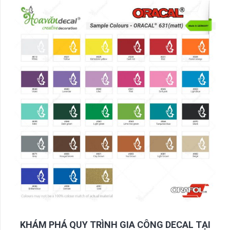
KHÁM PHÁ QUY TRÌNH GIA CÔNG DECAL TẠI