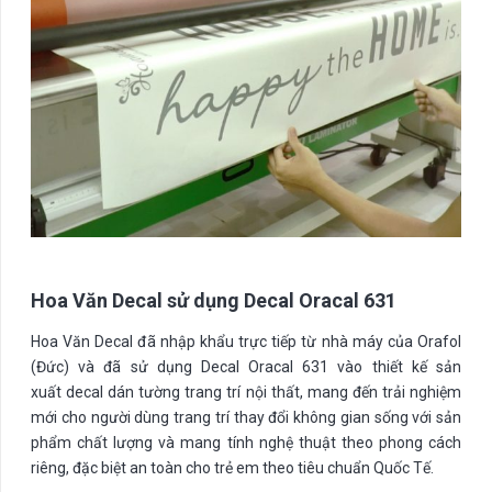
Hoa Văn Decal sử dụng Decal Oracal 631
Hoa Văn Decal đã nhập khẩu trực tiếp từ nhà máy của Orafol
(Đức) và đã sử dụng Decal Oracal 631 vào thiết kế sản
xuất decal dán tường trang trí nội thất, mang đến trải nghiệm
mới cho người dùng trang trí thay đổi không gian sống với sản
phẩm chất lượng và mang tính nghệ thuật theo phong cách
riêng, đặc biệt an toàn cho trẻ em theo tiêu chuẩn Quốc Tế.