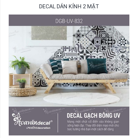
DECAL DÁN KÍNH 2 MẶT