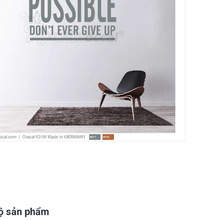
bộ sản phẩm