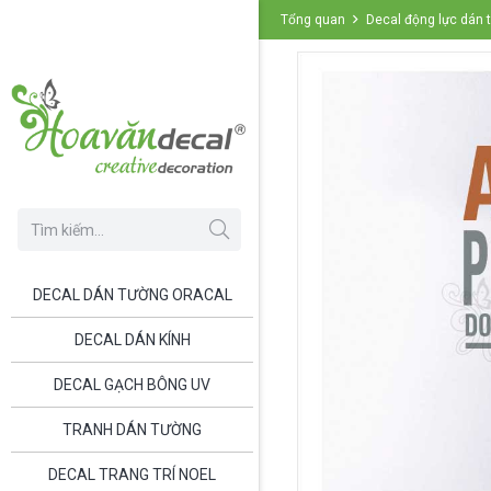
Tổng quan
Decal động lực dán
DECAL DÁN TƯỜNG ORACAL
DECAL DÁN KÍNH
DECAL GẠCH BÔNG UV
TRANH DÁN TƯỜNG
DECAL TRANG TRÍ NOEL