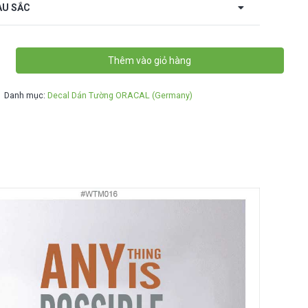
U SẮC
Thêm vào giỏ hàng
Danh mục:
Decal Dán Tường ORACAL (Germany)