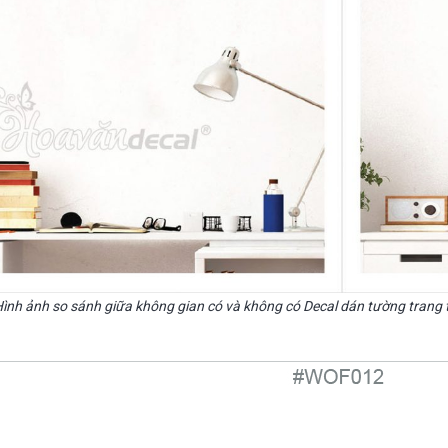
Hình ảnh so sánh giữa không gian có và không có Decal dán tường trang t