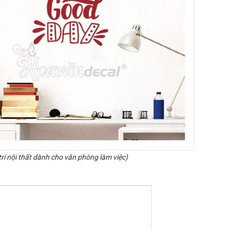
rí nội thất dành cho văn phòng làm việc)