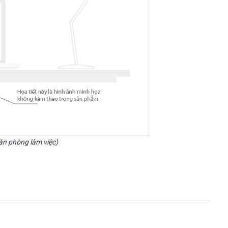
văn phòng làm việc)