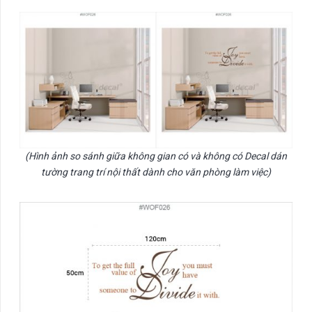
(Hình ảnh so sánh giữa không gian có và không có Decal dán
tường trang trí nội thất dành cho văn phòng làm việc)