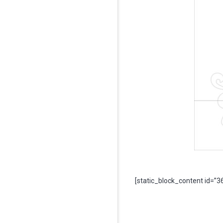
[static_block_content id=”3