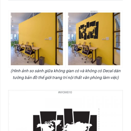
(Hình ảnh so sánh giữa không gian có và không có Decal dán
tường bản đồ thế giới trang trí nội thất văn phòng làm việc)