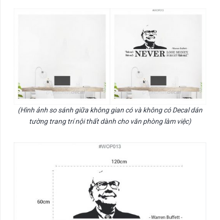
(Hình ảnh so sánh giữa không gian có và không có Decal dán
tường trang trí nội thất dành cho văn phòng làm việc)