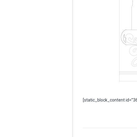
[static_block_content id=”3