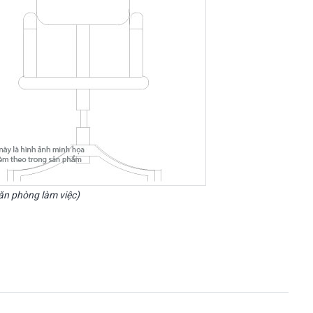
văn phòng làm việc)