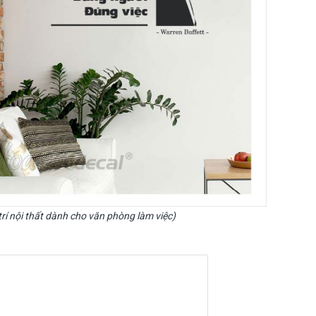
rí nội thất dành cho văn phòng làm việc)