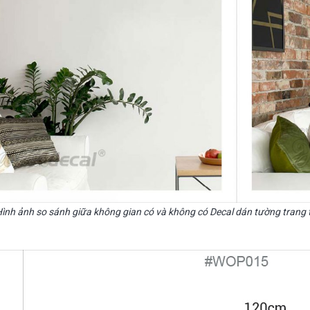
Hình ảnh so sánh giữa không gian có và không có Decal dán tường trang t