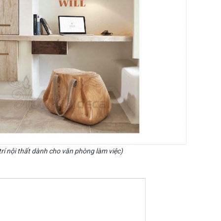
rí nội thất dành cho văn phòng làm việc)