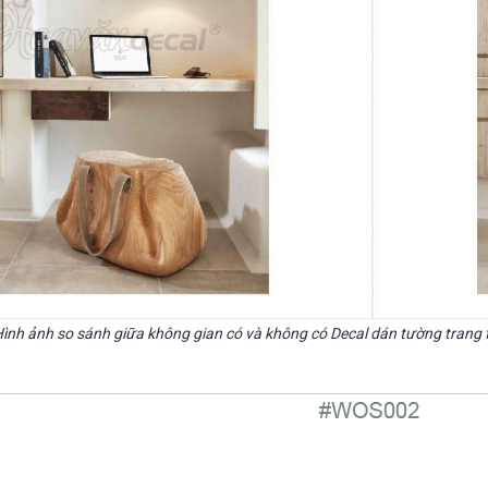
Hình ảnh so sánh giữa không gian có và không có Decal dán tường trang t