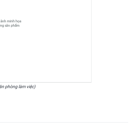
văn phòng làm việc)