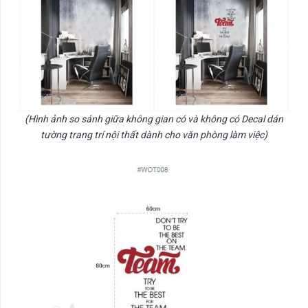
(Hình ảnh so sánh giữa không gian có và không có Decal dán
tường trang trí nội thất dành cho văn phòng làm việc)