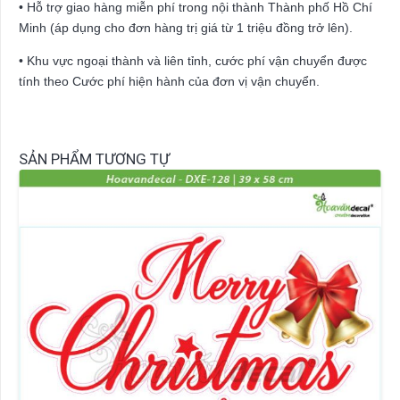
• Hỗ trợ giao hàng miễn phí trong nội thành Thành phố Hồ Chí
Minh (áp dụng cho đơn hàng trị giá từ 1 triệu đồng trở lên).
• Khu vực ngoại thành và liên tỉnh, cước phí vận chuyển được
tính theo Cước phí hiện hành của đơn vị vận chuyển.
SẢN PHẨM TƯƠNG TỰ