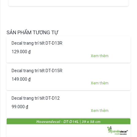
SẢN PHẨM TƯƠNG TỰ
Decal trang trí tết DT-D13R
129.000
₫
Xem thêm
Decal trang trí tết DT-D15R
149.000
₫
Xem thêm
Decal trang trí tết DT-D12
99.000
₫
Xem thêm