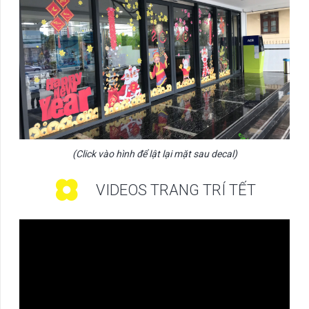
(Click vào hình để lật lại mặt sau decal)
VIDEOS TRANG TRÍ TẾT