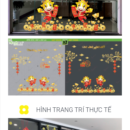
HÌNH TRANG TRÍ THỰC TẾ