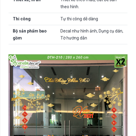
theo hình.
Thi công
Tự thi công dễ dàng
Bộ sản phẩm bao
Decal như hình ảnh, Dụng cụ dán,
gồm
Tờ hướng dẫn