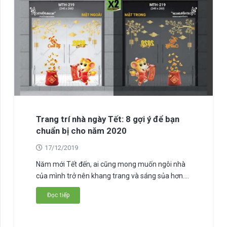
Trang trí nhà ngày Tết: 8 gợi ý để bạn
chuẩn bị cho năm 2020
17/12/2019
Năm mới Tết đến, ai cũng mong muốn ngôi nhà
của mình trở nên khang trang và sáng sủa hơn.…
Đọc tiếp