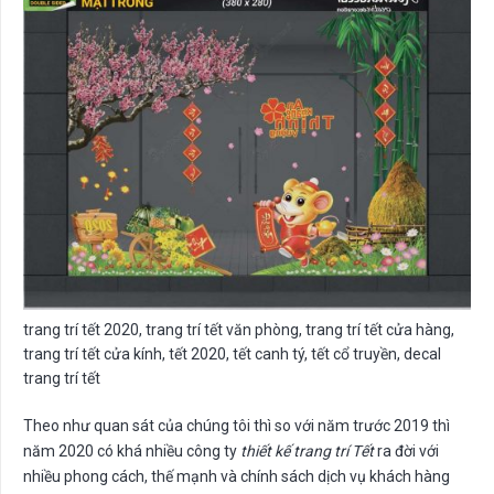
trang trí tết 2020, trang trí tết văn phòng, trang trí tết cửa hàng,
trang trí tết cửa kính, tết 2020, tết canh tý, tết cổ truyền, decal
trang trí tết
Theo như quan sát của chúng tôi thì so với năm trước 2019 thì
năm 2020 có khá nhiều công ty
thiết kế trang trí Tết
ra đời với
nhiều phong cách, thế mạnh và chính sách dịch vụ khách hàng