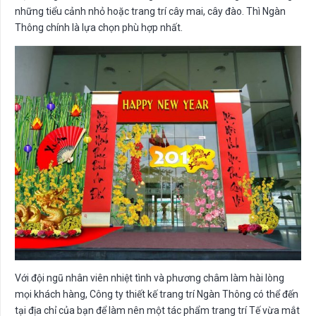
những tiểu cảnh nhỏ hoặc trang trí cây mai, cây đào. Thì Ngàn
Thông chính là lựa chọn phù hợp nhất.
Với đội ngũ nhân viên nhiệt tình và phương châm làm hài lòng
mọi khách hàng, Công ty thiết kế trang trí Ngàn Thông có thể đến
tại địa chỉ của bạn để làm nên một tác phẩm trang trí Tế vừa mắt