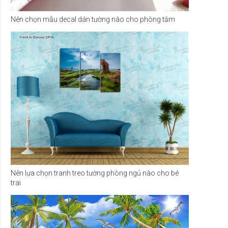
Nên chọn mẫu decal dán tường nào cho phòng tắm
Nên lựa chọn tranh treo tường phòng ngủ nào cho bé
trai