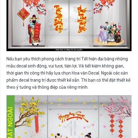
Nếu bạn yêu thích phong cách trang trí Tết hiện đại bằng những
mẫu decal sinh động, vui tươi, tiện lợi. Và tiết kiệm không gian,
thời gian thi công thì hãy lựa chọn Hoa văn Decal. Ngoài các sản
phẩm decal trang trí được thiết kế sẵn. Thì bạn có thể đặt thiết kế
theo ý tưởng và thông điệp của riêng mình.