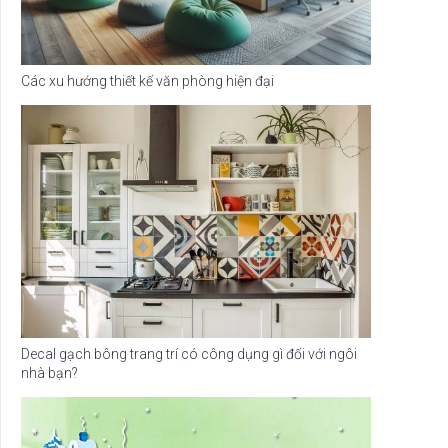
Các xu hướng thiết kế văn phòng hiện đại
Decal gạch bông trang trí có công dụng gì đối với ngôi
nhà bạn?