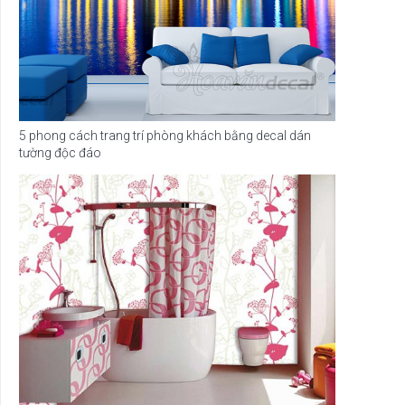
5 phong cách trang trí phòng khách bằng decal dán
tường độc đáo