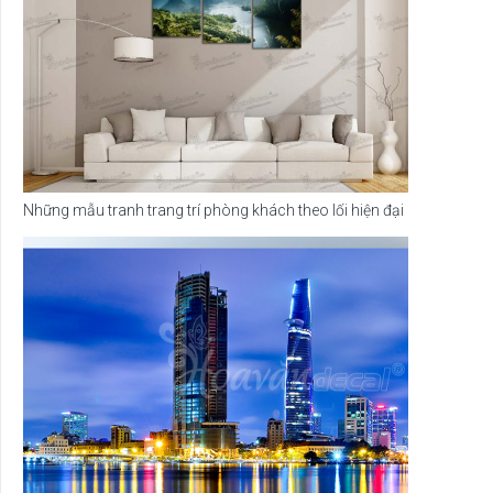
Những mẫu tranh trang trí phòng khách theo lối hiện đại