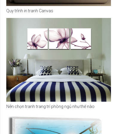
Quy trình in tranh Canvas
Nên chọn tranh trang trí phòng ngủ như thế nào