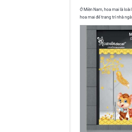
Ở Miền Nam, hoa mai là loài 
hoa mai để trang trí nhà ngà