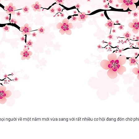
mọi người về một năm mới vừa sang với rất nhiều cơ hội đang đón chờ phí