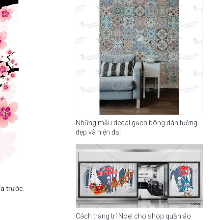
Những mẫu decal gạch bông dán tường
đẹp và hiện đại
a trước.
Cách trang trí Noel cho shop quần áo