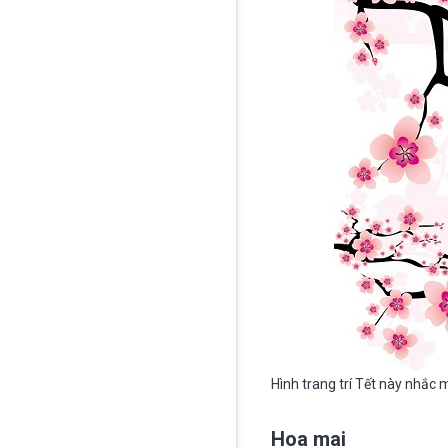
Hình trang trí Tết này nhắc 
Hoa mai