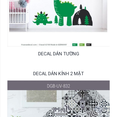
DECAL DÁN TƯỜNG
DECAL DÁN KÍNH 2 MẶT