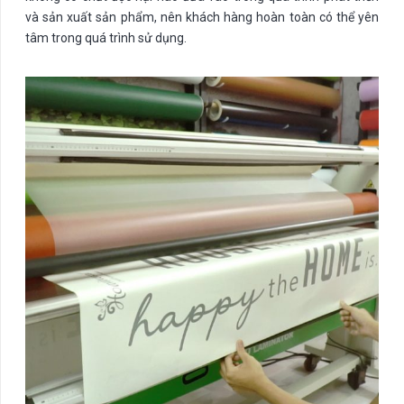
và sản xuất sản phẩm, nên khách hàng hoàn toàn có thể yên
tâm trong quá trình sử dụng.