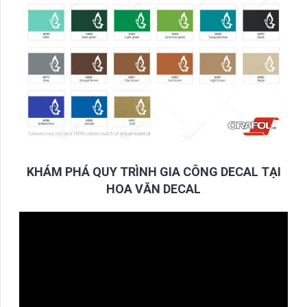
KHÁM PHÁ QUY TRÌNH GIA CÔNG DECAL TẠI
HOA VĂN DECAL