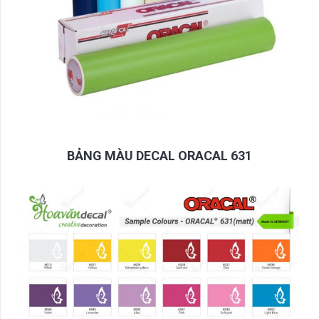
BẢNG MÀU DECAL ORACAL 631