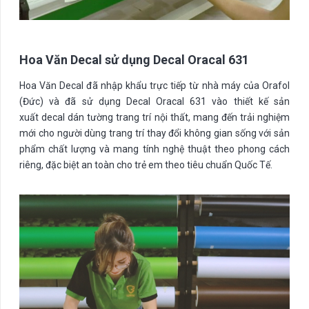
Hoa Văn Decal sử dụng Decal Oracal 631
Hoa Văn Decal đã nhập khẩu trực tiếp từ nhà máy của Orafol
(Đức) và đã sử dụng Decal Oracal 631 vào thiết kế sản
xuất decal dán tường trang trí nội thất, mang đến trải nghiệm
mới cho người dùng trang trí thay đổi không gian sống với sản
phẩm chất lượng và mang tính nghệ thuật theo phong cách
riêng, đặc biệt an toàn cho trẻ em theo tiêu chuẩn Quốc Tế.