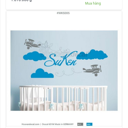
Mua hàng