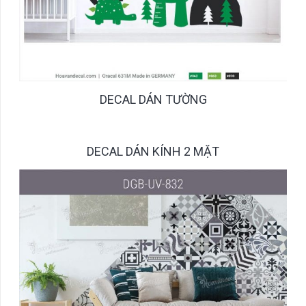
DECAL DÁN TƯỜNG
DECAL DÁN KÍNH 2 MẶT