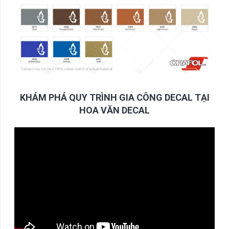
KHÁM PHÁ QUY TRÌNH GIA CÔNG DECAL TẠI
HOA VĂN DECAL