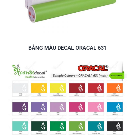
BẢNG MÀU DECAL ORACAL 631