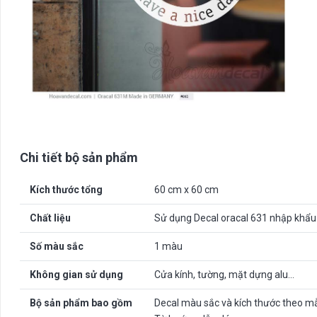
Chi tiết bộ sản phẩm
Kích thước tổng
60 cm x 60 cm
Chất liệu
Sử dụng Decal oracal 631 nhập khẩu
Số màu sắc
1 màu
Không gian sử dụng
Cửa kính, tường, mặt dựng alu…
Bộ sản phẩm bao gồm
Decal màu sắc và kích thước theo m