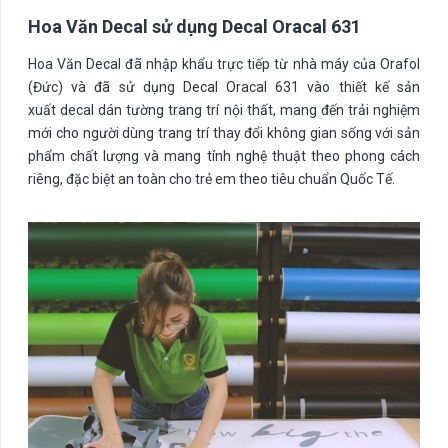
Hoa Văn Decal sử dụng Decal Oracal 631
Hoa Văn Decal đã nhập khẩu trực tiếp từ nhà máy của Orafol
(Đức) và đã sử dụng Decal Oracal 631 vào thiết kế sản
xuất decal dán tường trang trí nội thất, mang đến trải nghiệm
mới cho người dùng trang trí thay đổi không gian sống với sản
phẩm chất lượng và mang tính nghệ thuật theo phong cách
riêng, đặc biệt an toàn cho trẻ em theo tiêu chuẩn Quốc Tế.