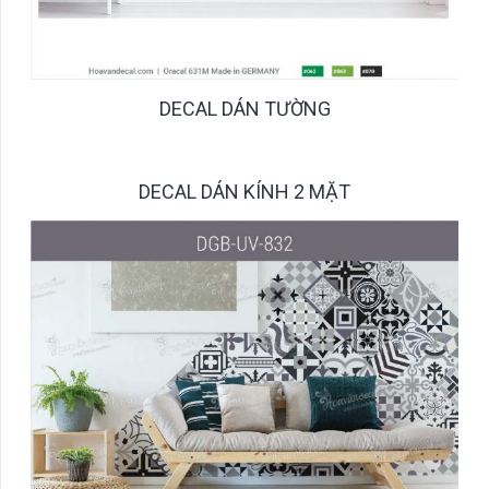
DECAL DÁN TƯỜNG
DECAL DÁN KÍNH 2 MẶT