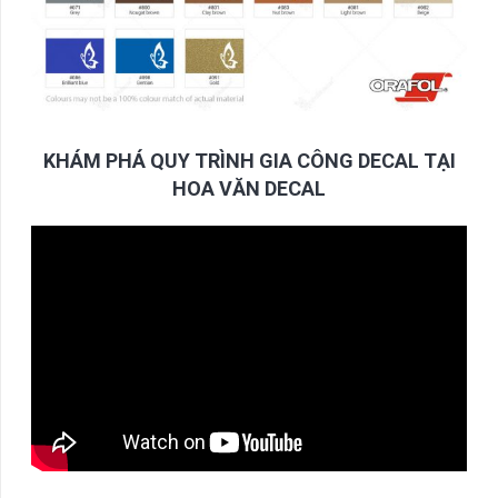
KHÁM PHÁ QUY TRÌNH GIA CÔNG DECAL TẠI
HOA VĂN DECAL