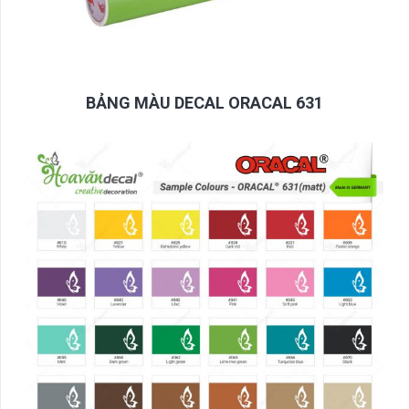
BẢNG MÀU DECAL ORACAL 631