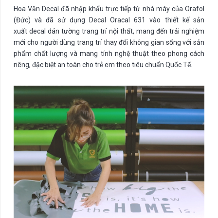
Hoa Văn Decal đã nhập khẩu trực tiếp từ nhà máy của Orafol
(Đức) và đã sử dụng Decal Oracal 631 vào thiết kế sản
xuất decal dán tường trang trí nội thất, mang đến trải nghiệm
mới cho người dùng trang trí thay đổi không gian sống với sản
phẩm chất lượng và mang tính nghệ thuật theo phong cách
riêng, đặc biệt an toàn cho trẻ em theo tiêu chuẩn Quốc Tế.