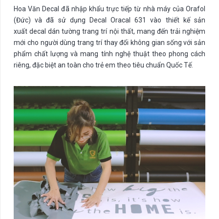
Hoa Văn Decal đã nhập khẩu trực tiếp từ nhà máy của Orafol
(Đức) và đã sử dụng Decal Oracal 631 vào thiết kế sản
xuất decal dán tường trang trí nội thất, mang đến trải nghiệm
mới cho người dùng trang trí thay đổi không gian sống với sản
phẩm chất lượng và mang tính nghệ thuật theo phong cách
riêng, đặc biệt an toàn cho trẻ em theo tiêu chuẩn Quốc Tế.