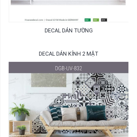
DECAL DÁN TƯỜNG
DECAL DÁN KÍNH 2 MẶT