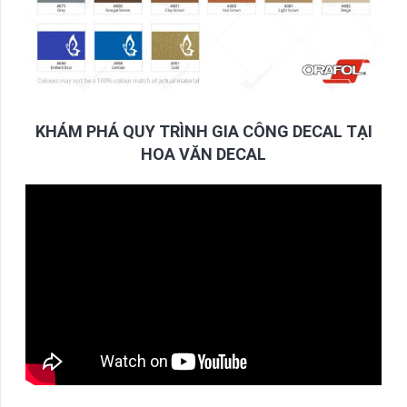
KHÁM PHÁ QUY TRÌNH GIA CÔNG DECAL TẠI
HOA VĂN DECAL