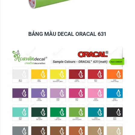
BẢNG MÀU DECAL ORACAL 631