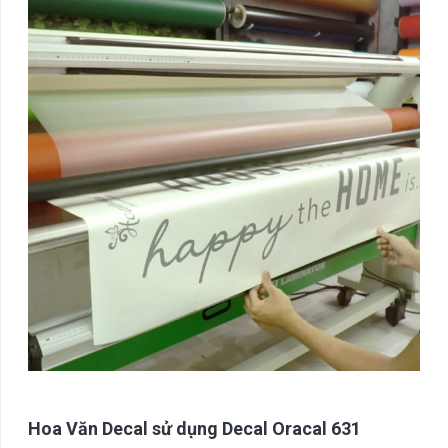
Hoa Văn Decal sử dụng Decal Oracal 631