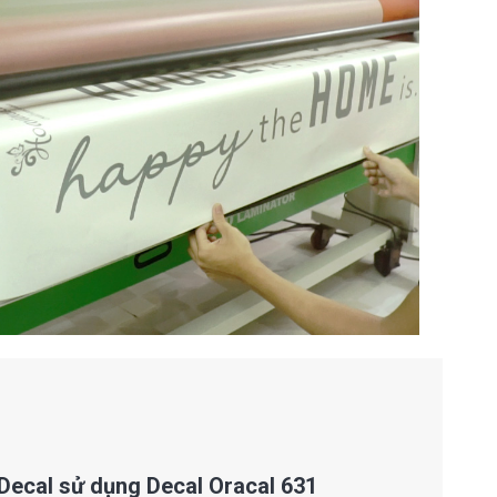
Decal sử dụng Decal Oracal 631