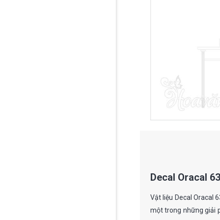
Decal Oracal 6
Vật liệu Decal Oracal
một trong những giải p