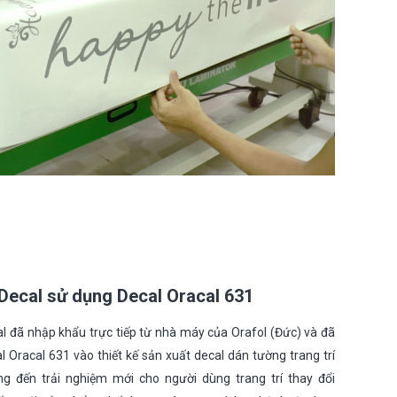
Decal sử dụng Decal Oracal 631
l đã nhập khẩu trực tiếp từ nhà máy của Orafol (Đức) và đã
 Oracal 631 vào thiết kế sản xuất decal dán tường trang trí
ng đến trải nghiệm mới cho người dùng trang trí thay đổi