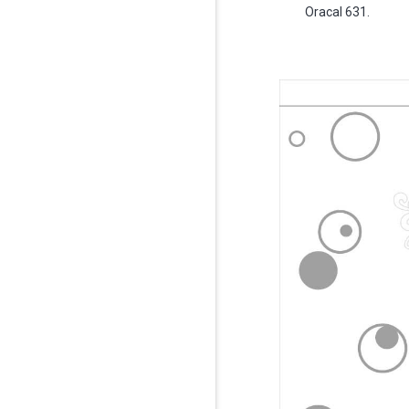
Oracal 631.