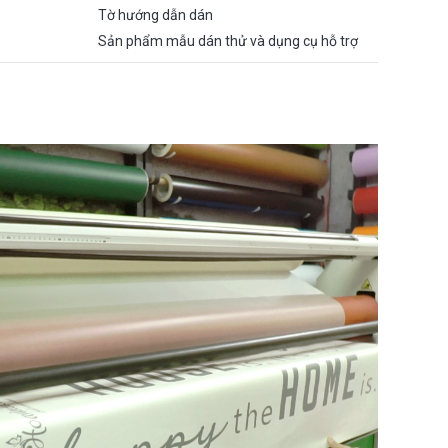
Tờ hướng dẫn dán
Sản phẩm mẫu dán thử và dụng cụ hỗ trợ