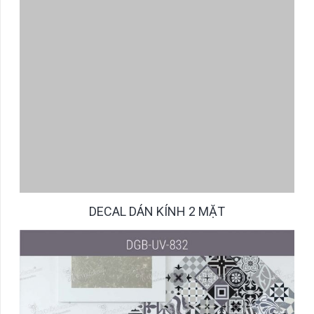
DECAL DÁN KÍNH 2 MẶT