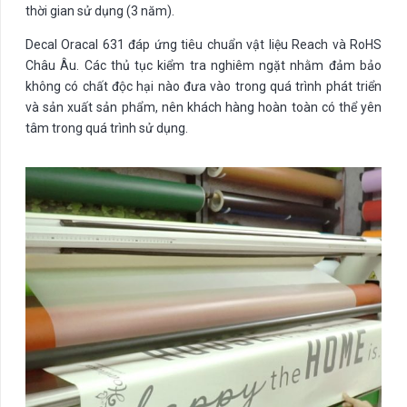
thời gian sử dụng (3 năm).
Decal Oracal 631 đáp ứng tiêu chuẩn vật liệu Reach và RoHS
Châu Âu. Các thủ tục kiểm tra nghiêm ngặt nhằm đảm bảo
không có chất độc hại nào đưa vào trong quá trình phát triển
và sản xuất sản phẩm, nên khách hàng hoàn toàn có thể yên
tâm trong quá trình sử dụng.