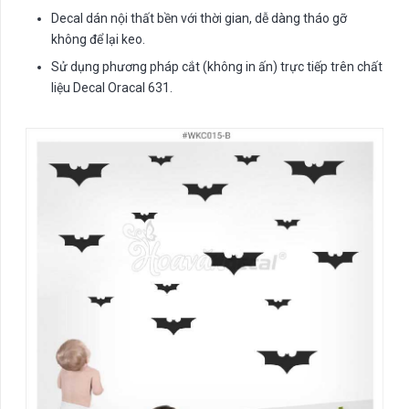
Decal dán nội thất bền với thời gian, dễ dàng tháo gỡ
không để lại keo.
Sử dụng phương pháp cắt (không in ấn) trực tiếp trên chất
liệu Decal Oracal 631.