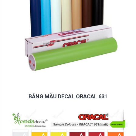
BẢNG MÀU DECAL ORACAL 631