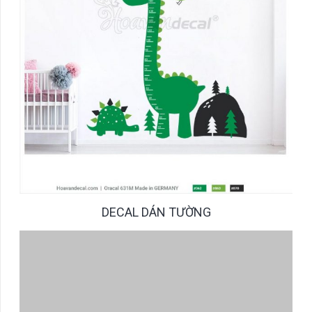
DECAL DÁN TƯỜNG