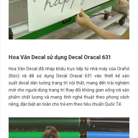
Hoa Văn Decal sử dụng Decal Oracal 631
Hoa Văn Decal đã nhập khẩu trực tiếp từ nhà máy của Orafol
(Đức) và đã sử dụng Decal Oracal 631 vào thiết kế sản
xuất decal dán tường trang trí nội thất, mang đến trải nghiệm
mới cho người dùng trang trí thay đổi không gian sống với sản
phẩm chất lượng và mang tính nghệ thuật theo phong cách
riêng, đặc biệt an toàn cho trẻ em theo tiêu chuẩn Quốc Tế.