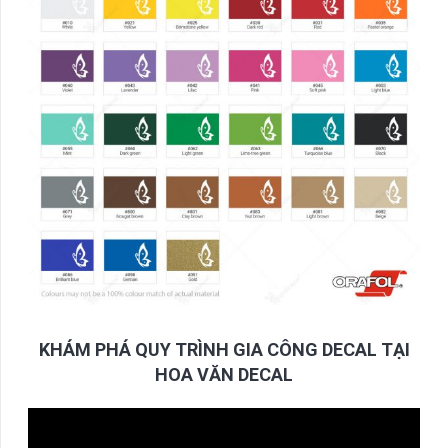
KHÁM PHÁ QUY TRÌNH GIA CÔNG DECAL TẠI
HOA VĂN DECAL