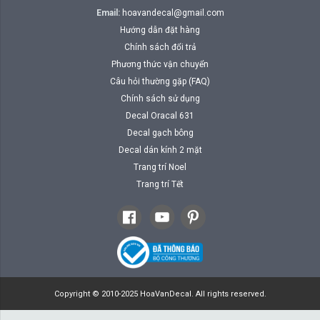
Email:
hoavandecal@gmail.com
Hướng dẫn đặt hàng
Chính sách đổi trả
Phương thức vận chuyển
Câu hỏi thường gặp (FAQ)
Chính sách sử dụng
Decal Oracal 631
Decal gạch bông
Decal dán kính 2 mặt
Trang trí Noel
Trang trí Tết
Copyright © 2010-2025 HoaVanDecal. All rights reserved.